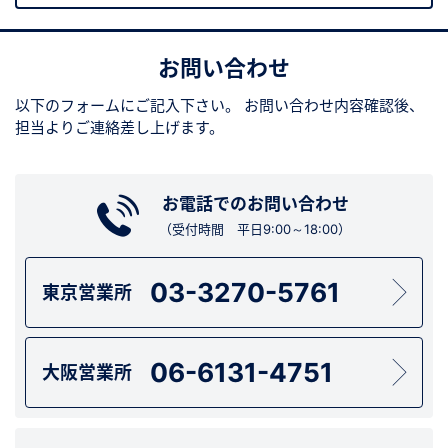
お問い合わせ
以下のフォームにご記入下さい。
お問い合わせ内容確認後、
担当よりご連絡差し上げます。
お電話でのお問い合わせ
（受付時間 平日9:00～18:00）
03-3270-5761
東京営業所
06-6131-4751
大阪営業所