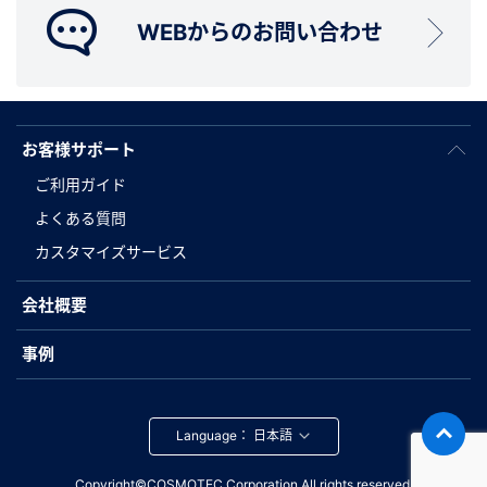
WEBからのお問い合わせ
お客様サポート
ご利用ガイド
よくある質問
カスタマイズサービス
会社概要
事例
Language：
Copyright©COSMOTEC Corporation.All rights reserved.