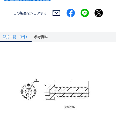
この製品を
シェアする
型式一覧 (1件）
参考資料