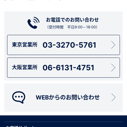
お電話でのお問い合わせ
（受付時間 平日9:00～18:00）
03-3270-5761
東京営業所
06-6131-4751
大阪営業所
WEBからのお問い合わせ