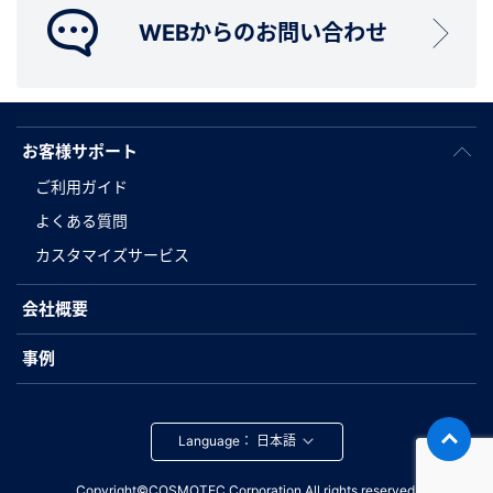
WEBからのお問い合わせ
お客様サポート
ご利用ガイド
よくある質問
カスタマイズサービス
会社概要
事例
Language：
Copyright©COSMOTEC Corporation.All rights reserved.