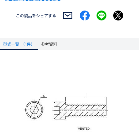
この製品を
シェアする
型式一覧 (1件）
参考資料