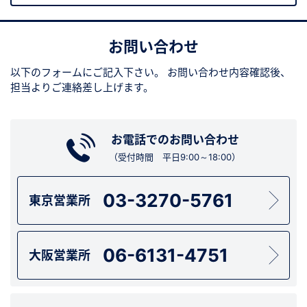
お問い合わせ
以下のフォームにご記入下さい。
お問い合わせ内容確認後、
担当よりご連絡差し上げます。
お電話でのお問い合わせ
（受付時間 平日9:00～18:00）
03-3270-5761
東京営業所
06-6131-4751
大阪営業所