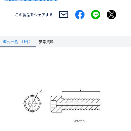
この製品を
シェアする
型式一覧 (1件）
参考資料