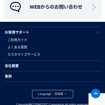
WEBからのお問い合わせ
お客様サポート
ご利用ガイド
よくある質問
カスタマイズサービス
会社概要
事例
Language：
Copyright©COSMOTEC Corporation.All rights reserved.