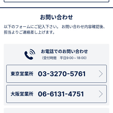
お問い合わせ
以下のフォームにご記入下さい。
お問い合わせ内容確認後、
担当よりご連絡差し上げます。
お電話でのお問い合わせ
（受付時間 平日9:00～18:00）
03-3270-5761
東京営業所
06-6131-4751
大阪営業所