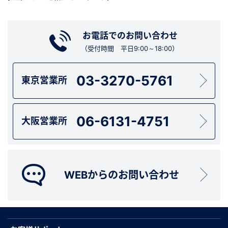
お電話でのお問い合わせ
（受付時間 平日9:00～18:00）
03-3270-5761
東京営業所
06-6131-4751
大阪営業所
WEBからのお問い合わせ