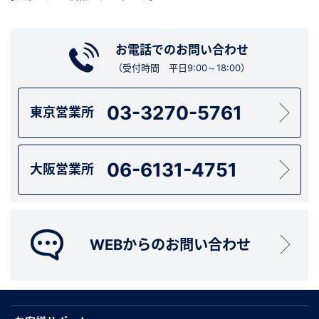
お電話でのお問い合わせ
（受付時間 平日9:00～18:00）
03-3270-5761
東京営業所
06-6131-4751
大阪営業所
WEBからのお問い合わせ