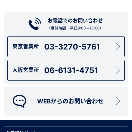
お電話でのお問い合わせ
（受付時間 平日9:00～18:00）
03-3270-5761
東京営業所
06-6131-4751
大阪営業所
WEBからのお問い合わせ