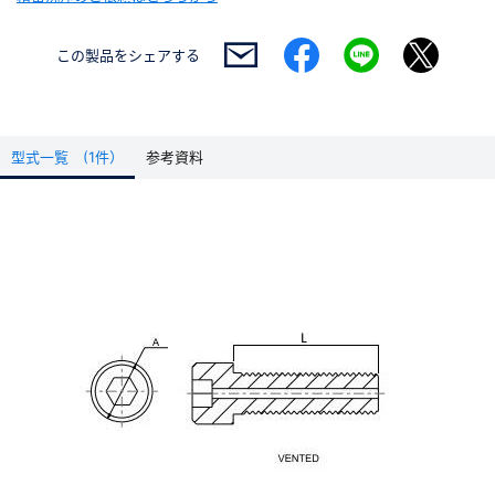
この製品を
シェアする
型式一覧 (1件）
参考資料