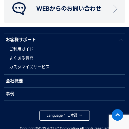
WEBからのお問い合わせ
お客様サポート
ご利用ガイド
よくある質問
カスタマイズサービス
会社概要
事例
Language：
Copyright©COSMOTEC Corporation.All rights reserved.