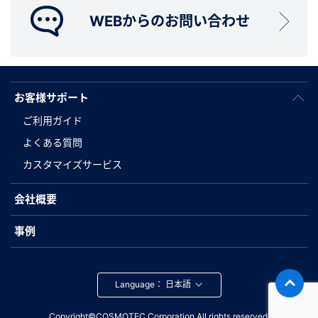
WEBからのお問い合わせ
お客様サポート
ご利用ガイド
よくある質問
カスタマイズサービス
会社概要
事例
Language：
Copyright©COSMOTEC Corporation.All rights reserved.