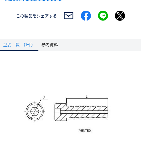
この製品を
シェアする
型式一覧 (1件）
参考資料