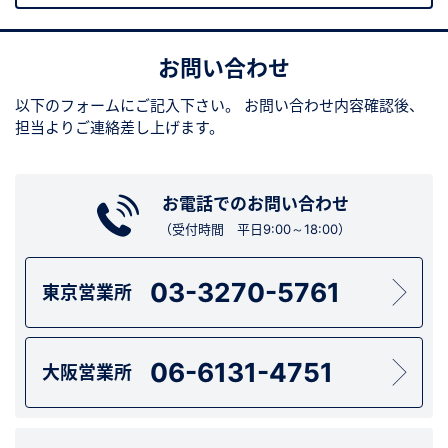
お問い合わせ
以下のフォームにご記入下さい。
お問い合わせ内容確認後、
担当よりご連絡差し上げます。
お電話でのお問い合わせ
（受付時間 平日9:00～18:00）
03-3270-5761
東京営業所
06-6131-4751
大阪営業所