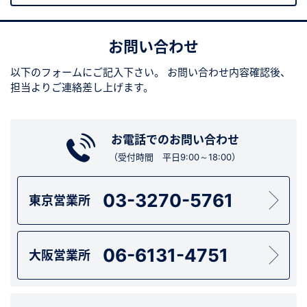
お問い合わせ
以下のフォームにご記入下さい。
お問い合わせ内容確認後、
担当よりご連絡差し上げます。
お電話でのお問い合わせ
（受付時間 平日9:00～18:00）
03-3270-5761
東京営業所
06-6131-4751
大阪営業所