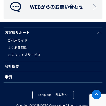
WEBからのお問い合わせ
お客様サポート
ご利用ガイド
よくある質問
カスタマイズサービス
会社概要
事例
Language：
Copyright©COSMOTEC Corporation.All rights reserved.