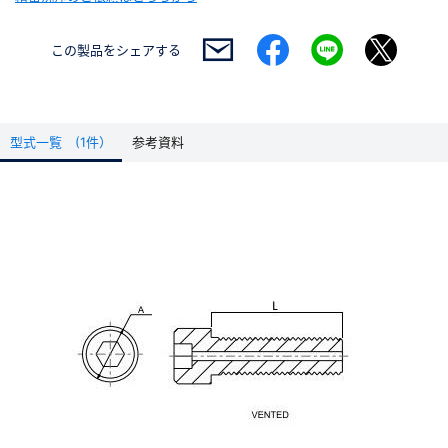
この製品を
シェアする
型式一覧 (1件）
参考資料