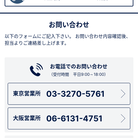
お問い合わせ
以下のフォームにご記入下さい。
お問い合わせ内容確認後、
担当よりご連絡差し上げます。
お電話でのお問い合わせ
（受付時間 平日9:00～18:00）
03-3270-5761
東京営業所
06-6131-4751
大阪営業所