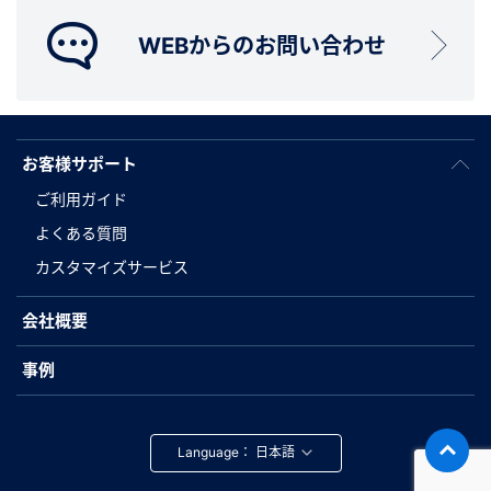
WEBからのお問い合わせ
お客様サポート
ご利用ガイド
よくある質問
カスタマイズサービス
会社概要
事例
Language：