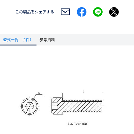
この製品を
シェアする
型式一覧 (1件）
参考資料