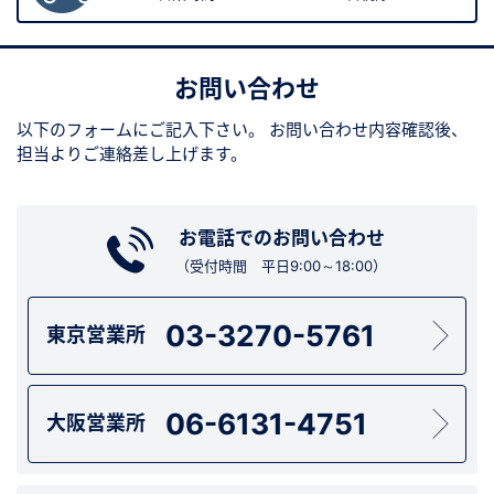
お問い合わせ
以下のフォームにご記入下さい。
お問い合わせ内容確認後、
担当よりご連絡差し上げます。
お電話でのお問い合わせ
（受付時間 平日9:00～18:00）
03-3270-5761
東京営業所
06-6131-4751
大阪営業所