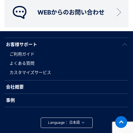
WEBからのお問い合わせ
お客様サポート
ご利用ガイド
よくある質問
カスタマイズサービス
会社概要
事例
Language：