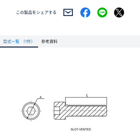
この製品を
シェアする
型式一覧 (1件）
参考資料