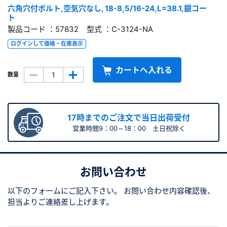
六角穴付ボルト,空気穴なし, 18-8,5/16-24,L=38.1,銀コー
ト
製品コード ：57832 型式 ：C-3124-NA
ログインして価格・在庫表示
カートへ入れる
数量
17時までのご注文で当日出荷受付
営業時間9：00～18：00 土日祝除く
お問い合わせ
以下のフォームにご記入下さい。
お問い合わせ内容確認後、
担当よりご連絡差し上げます。