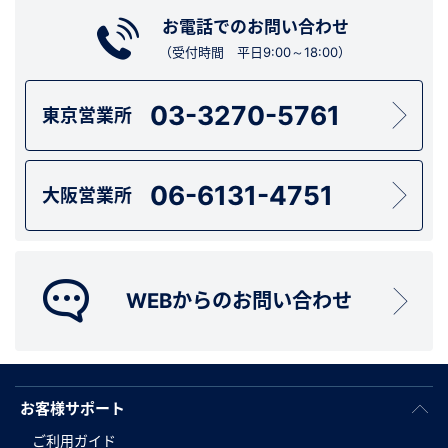
お電話でのお問い合わせ
（受付時間 平日9:00～18:00）
03-3270-5761
東京営業所
06-6131-4751
大阪営業所
WEBからのお問い合わせ
お客様サポート
ご利用ガイド