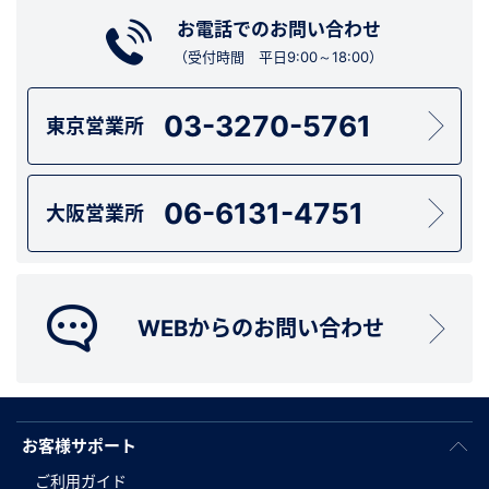
お電話でのお問い合わせ
（受付時間 平日9:00～18:00）
03-3270-5761
東京営業所
06-6131-4751
大阪営業所
WEBからのお問い合わせ
お客様サポート
ご利用ガイド