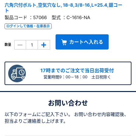
六角穴付ボルト,空気穴なし, 18-8,3/8-16,L=25.4,銀コー
ト
製品コード ：57066 型式 ：C-1616-NA
ログインして価格・在庫表示
カートへ入れる
数量
17時までのご注文で当日出荷受付
営業時間9：00～18：00 土日祝除く
お問い合わせ
以下のフォームにご記入下さい。
お問い合わせ内容確認後、
担当よりご連絡差し上げます。