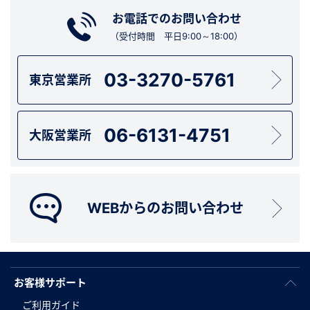
お電話でのお問い合わせ
（受付時間 平日9:00～18:00）
03-3270-5761
東京営業所
06-6131-4751
大阪営業所
WEBからのお問い合わせ
お客様サポート
ご利用ガイド