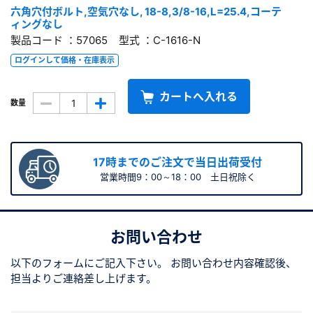
六角穴付ボルト,空気穴なし, 18-8,3/8-16,L=25.4,コーテ
ィングなし
製品コード ：57065 型式 ：C-1616-N
ログインして価格・在庫表示
カートへ入れる
数量
17時までのご注文で当日出荷受付
営業時間9：00～18：00 土日祝除く
お問い合わせ
以下のフォームにご記入下さい。
お問い合わせ内容確認後、
担当よりご連絡差し上げます。