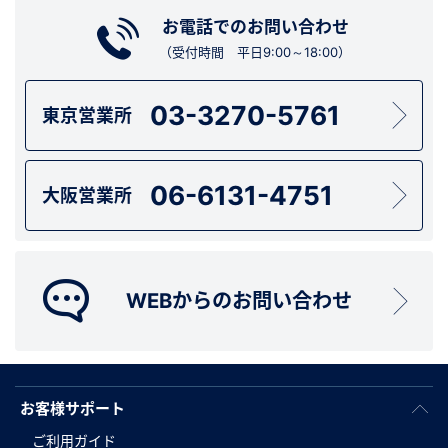
お電話でのお問い合わせ
（受付時間 平日9:00～18:00）
03-3270-5761
東京営業所
06-6131-4751
大阪営業所
WEBからのお問い合わせ
お客様サポート
ご利用ガイド