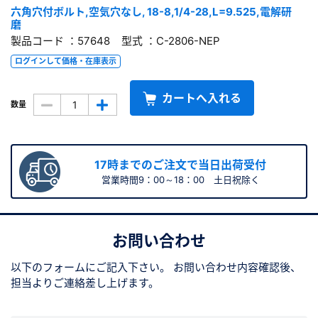
六角穴付ボルト,空気穴なし, 18-8,1/4-28,L=9.525,電解研
磨
製品コード ：57648 型式 ：C-2806-NEP
ログインして価格・在庫表示
カートへ入れる
数量
17時までのご注文で当日出荷受付
営業時間9：00～18：00 土日祝除く
お問い合わせ
以下のフォームにご記入下さい。
お問い合わせ内容確認後、
担当よりご連絡差し上げます。