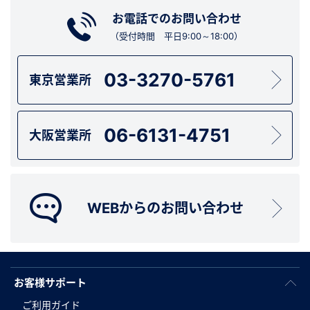
お電話でのお問い合わせ
（受付時間 平日9:00～18:00）
03-3270-5761
東京営業所
06-6131-4751
大阪営業所
WEBからのお問い合わせ
お客様サポート
ご利用ガイド