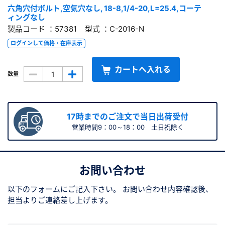
六角穴付ボルト,空気穴なし, 18-8,1/4-20,L=25.4,コーテ
ィングなし
製品コード ：57381 型式 ：C-2016-N
ログインして価格・在庫表示
カートへ入れる
数量
17時までのご注文で当日出荷受付
営業時間9：00～18：00 土日祝除く
お問い合わせ
以下のフォームにご記入下さい。
お問い合わせ内容確認後、
担当よりご連絡差し上げます。