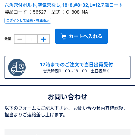
六角穴付ボルト,空気穴なし, 18-8,#8-32,L=12.7,銀コート
製品コード ：56527 型式 ：C-808-NA
ログインして価格・在庫表示
カートへ入れる
数量
17時までのご注文で当日出荷受付
営業時間9：00～18：00 土日祝除く
お問い合わせ
以下のフォームにご記入下さい。
お問い合わせ内容確認後、
担当よりご連絡差し上げます。