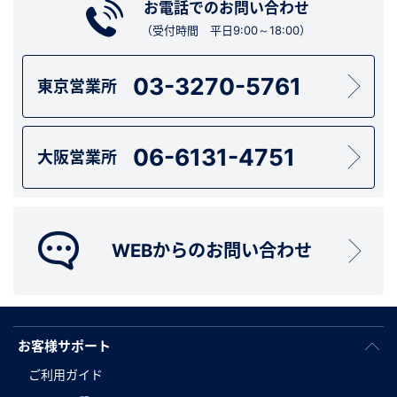
お電話でのお問い合わせ
（受付時間 平日9:00～18:00）
03-3270-5761
東京営業所
06-6131-4751
大阪営業所
WEBからのお問い合わせ
お客様サポート
ご利用ガイド