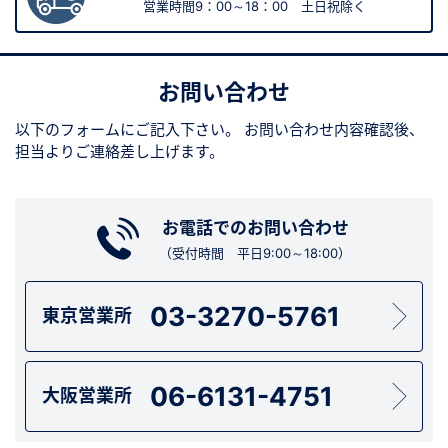
営業時間9：00～18：00 土日祝除く
お問い合わせ
以下のフォームにご記入下さい。
お問い合わせ内容確認後、
担当よりご連絡差し上げます。
お電話でのお問い合わせ
（受付時間 平日9:00～18:00）
03-3270-5761
東京営業所
06-6131-4751
大阪営業所