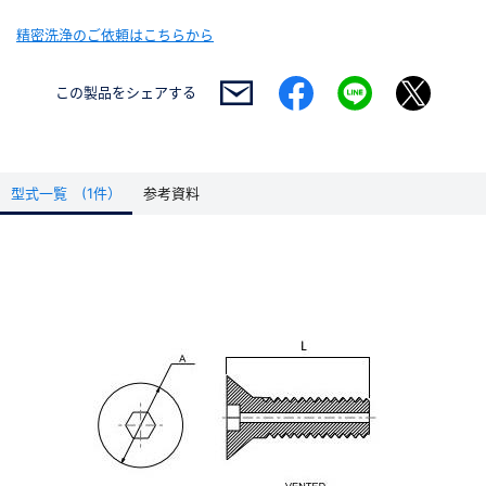
精密洗浄のご依頼はこちらから
この製品を
シェアする
型式一覧 (1件）
参考資料