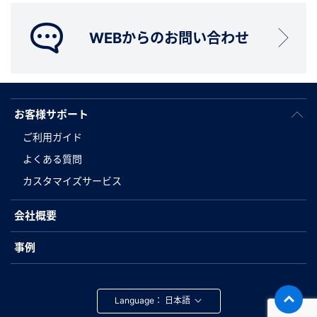
WEBからのお問い合わせ
お客様サポート
ご利用ガイド
よくある質問
カスタマイズサービス
会社概要
事例
Language：