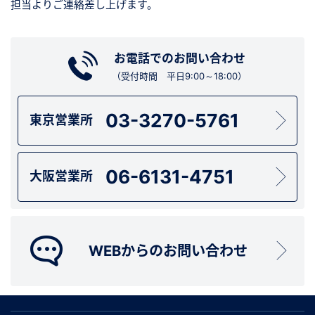
担当よりご連絡差し上げます。
お電話でのお問い合わせ
（受付時間 平日9:00～18:00）
03-3270-5761
東京営業所
06-6131-4751
大阪営業所
WEBからのお問い合わせ