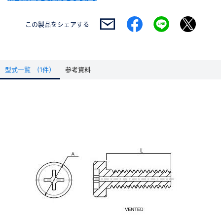
この製品を
シェアする
型式一覧 (1件）
参考資料