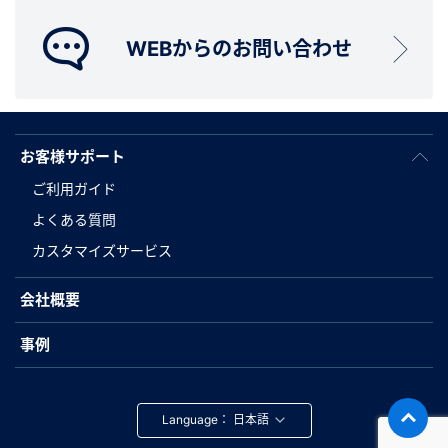
WEBからのお問い合わせ
お客様サポート
ご利用ガイド
よくある質問
カスタマイズサービス
会社概要
事例
Language：