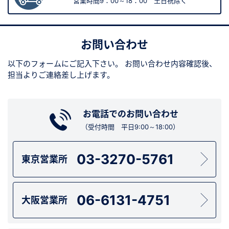
営業時間9：00～18：00 土日祝除く
お問い合わせ
以下のフォームにご記入下さい。
お問い合わせ内容確認後、
担当よりご連絡差し上げます。
お電話でのお問い合わせ
（受付時間 平日9:00～18:00）
03-3270-5761
東京営業所
06-6131-4751
大阪営業所