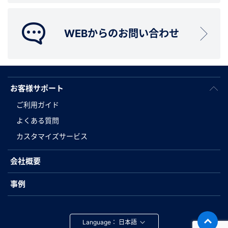
WEBからのお問い合わせ
お客様サポート
ご利用ガイド
よくある質問
カスタマイズサービス
会社概要
事例
Language：