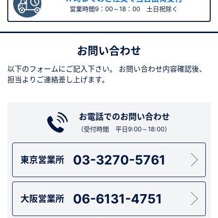
営業時間9：00～18：00 土日祝除く
お問い合わせ
以下のフォームにご記入下さい。
お問い合わせ内容確認後、
担当よりご連絡差し上げます。
お電話でのお問い合わせ
（受付時間 平日9:00～18:00）
03-3270-5761
東京営業所
06-6131-4751
大阪営業所