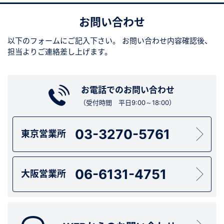
お問い合わせ
以下のフォームにご記入下さい。
お問い合わせ内容確認後、
担当よりご連絡差し上げます。
お電話でのお問い合わせ
（受付時間 平日9:00～18:00）
03-3270-5761
東京営業所
06-6131-4751
大阪営業所