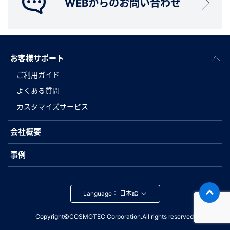
WEBからのお問い合わせ
お客様サポート
ご利用ガイド
よくある質問
カスタマイズサービス
会社概要
事例
Language：
Copyright©COSMOTEC Corporation.All rights reserved.