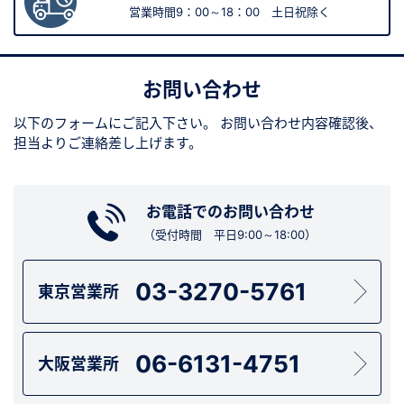
営業時間9：00～18：00 土日祝除く
お問い合わせ
以下のフォームにご記入下さい。
お問い合わせ内容確認後、
担当よりご連絡差し上げます。
お電話でのお問い合わせ
（受付時間 平日9:00～18:00）
03-3270-5761
東京営業所
06-6131-4751
大阪営業所