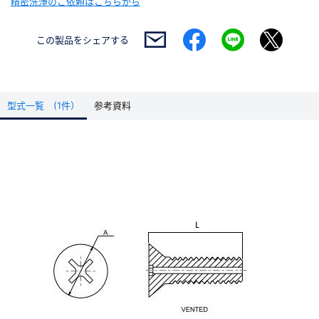
精密洗浄のご依頼はこちらから
この製品を
シェアする
型式一覧 (1件）
参考資料