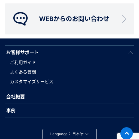
WEBからのお問い合わせ
お客様サポート
ご利用ガイド
よくある質問
カスタマイズサービス
会社概要
事例
Language：