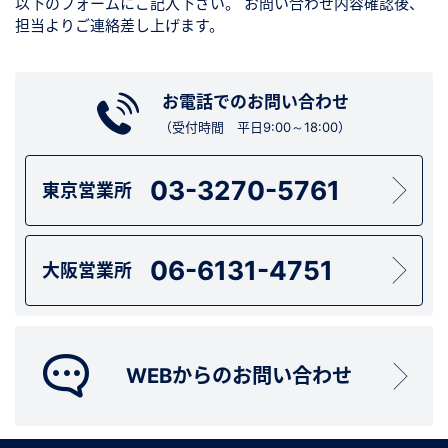
以下のフォームにご記入下さい。
お問い合わせ内容確認後、
担当よりご連絡差し上げます。
お電話でのお問い合わせ
（受付時間 平日9:00～18:00）
03-3270-5761
東京営業所
06-6131-4751
大阪営業所
WEBからのお問い合わせ