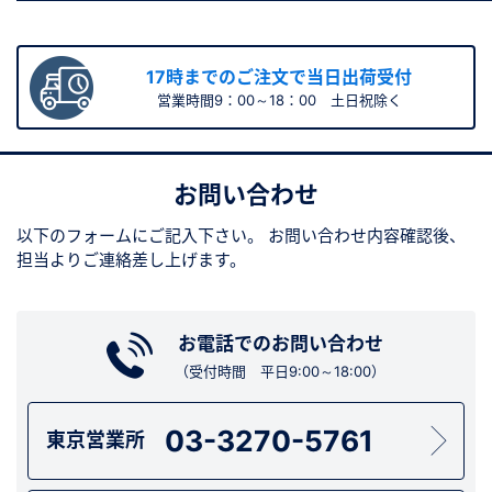
17時までのご注文で当日出荷受付
営業時間9：00～18：00 土日祝除く
お問い合わせ
以下のフォームにご記入下さい。
お問い合わせ内容確認後、
担当よりご連絡差し上げます。
お電話でのお問い合わせ
（受付時間 平日9:00～18:00）
03-3270-5761
東京営業所