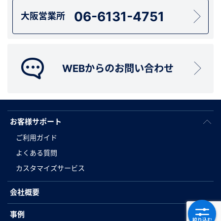
06-6131-4751
大阪営業所
WEBからのお問い合わせ
お客様サポート
ご利用ガイド
よくある質問
カスタマイズサービス
会社概要
事例
絞り込む