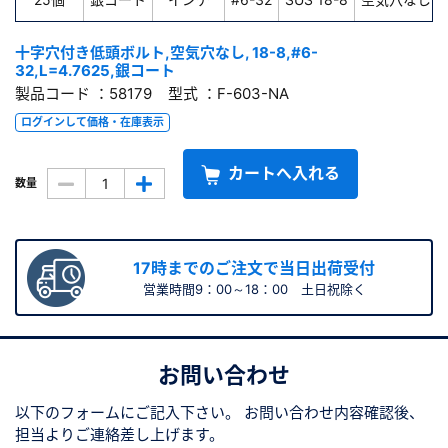
十字穴付き低頭ボルト,空気穴なし, 18-8,#6-
32,L=4.7625,銀コート
製品コード ：58179 型式 ：F-603-NA
ログインして価格・在庫表示
カートへ入れる
数量
17時までのご注文で当日出荷受付
営業時間9：00～18：00 土日祝除く
お問い合わせ
以下のフォームにご記入下さい。
お問い合わせ内容確認後、
担当よりご連絡差し上げます。