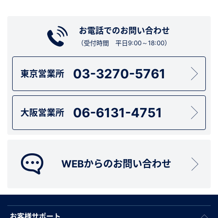
お電話でのお問い合わせ
（受付時間 平日9:00～18:00）
03-3270-5761
東京営業所
06-6131-4751
大阪営業所
WEBからのお問い合わせ
お客様サポート