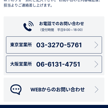
担当よりご連絡差し上げます。
お電話でのお問い合わせ
（受付時間 平日9:00～18:00）
03-3270-5761
東京営業所
06-6131-4751
大阪営業所
WEBからのお問い合わせ