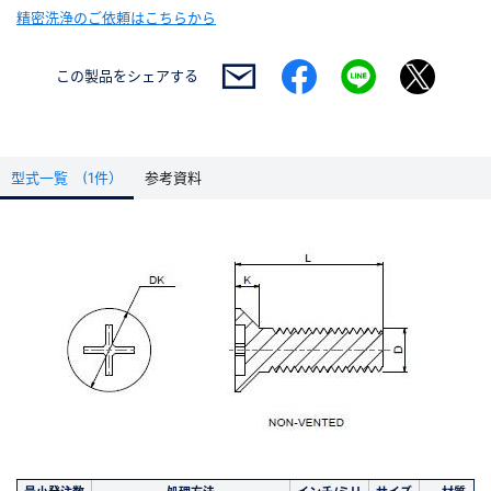
精密洗浄のご依頼はこちらから
この製品を
シェアする
型式一覧 (1件）
参考資料