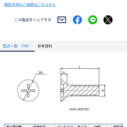
精密洗浄のご依頼はこちらから
この製品を
シェアする
型式一覧 (1件）
参考資料