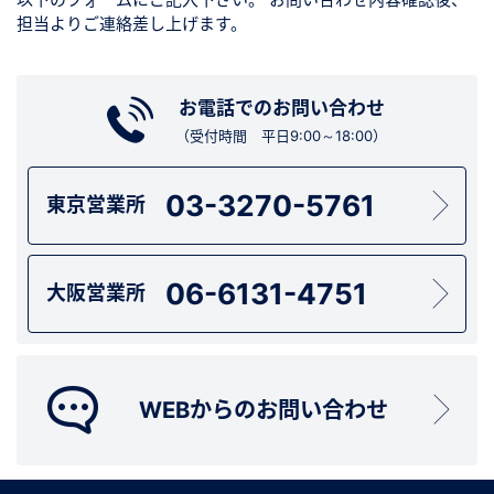
担当よりご連絡差し上げます。
お電話でのお問い合わせ
（受付時間 平日9:00～18:00）
03-3270-5761
東京営業所
06-6131-4751
大阪営業所
WEBからのお問い合わせ