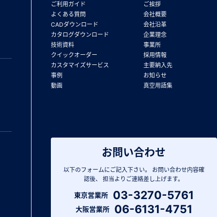
ご利用ガイド
ご挨拶
よくある質問
会社概要
CADダウンロード
会社沿革
カタログダウンロード
企業理念
技術資料
事業所
クイックオーダー
採用情報
カスタマイズサービス
主要納入先
事例
お知らせ
動画
真空用語集
お問い合わせ
以下のフォームにご記入下さい。
お問い合わせ内容確
認後、
担当よりご連絡差し上げます。
03-3270-5761
東京営業所
06-6131-4751
大阪営業所