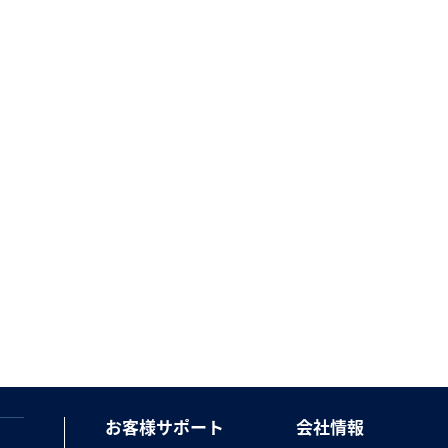
お客様サポート
会社情報