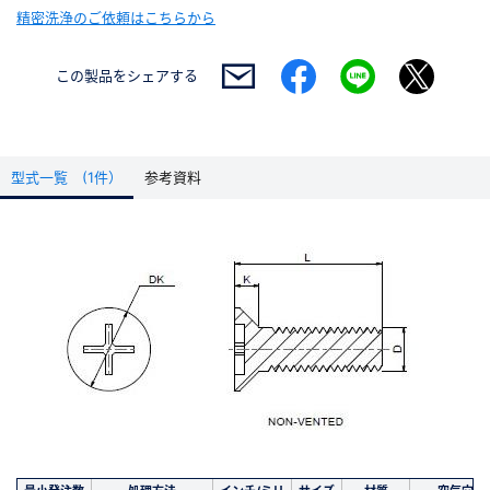
精密洗浄のご依頼はこちらから
この製品を
シェアする
型式一覧 (1件）
参考資料