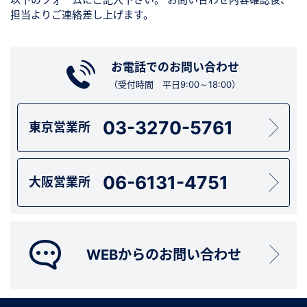
担当よりご連絡差し上げます。
お電話でのお問い合わせ
（受付時間 平日9:00～18:00）
03-3270-5761
東京営業所
06-6131-4751
大阪営業所
WEBからのお問い合わせ