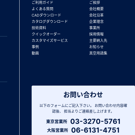
ご利用ガイド
ご挨拶
よくある質問
会社概要
CADダウンロード
会社沿革
カタログダウンロード
企業理念
技術資料
事業所
クイックオーダー
採用情報
カスタマイズサービス
主要納入先
事例
お知らせ
動画
真空用語集
お問い合わせ
以下のフォームにご記入下さい。
お問い合わせ内容確
認後、
担当よりご連絡差し上げます。
03-3270-5761
東京営業所
06-6131-4751
大阪営業所