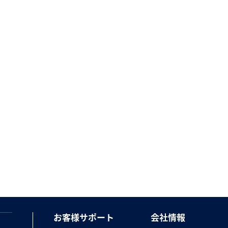
お客様サポート
会社情報