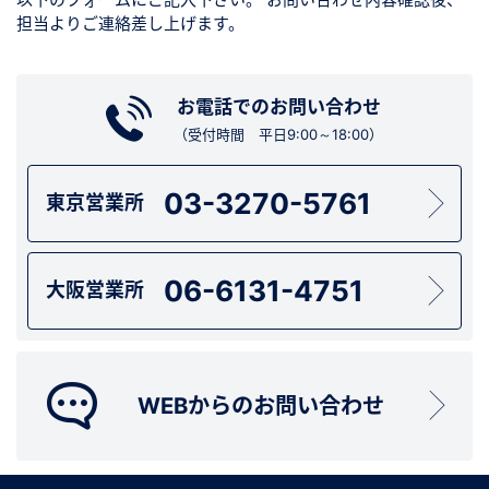
担当よりご連絡差し上げます。
お電話でのお問い合わせ
（受付時間 平日9:00～18:00）
03-3270-5761
東京営業所
06-6131-4751
大阪営業所
WEBからのお問い合わせ