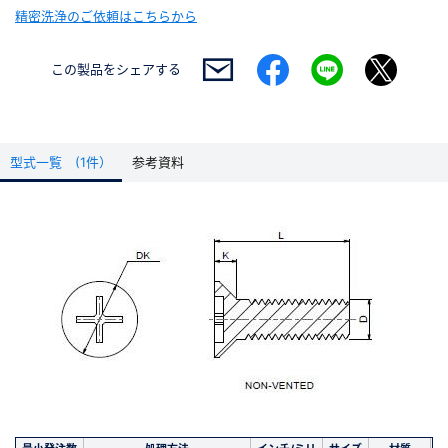
精密洗浄のご依頼はこちらから
この製品を
シェアする
型式一覧 (1件）
参考資料