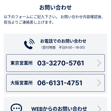
お問い合わせ
以下のフォームにご記入下さい。
お問い合わせ内容確認後、
担当よりご連絡差し上げます。
お電話でのお問い合わせ
（受付時間 平日9:00～18:00）
03-3270-5761
東京営業所
06-6131-4751
大阪営業所
WEBからのお問い合わせ