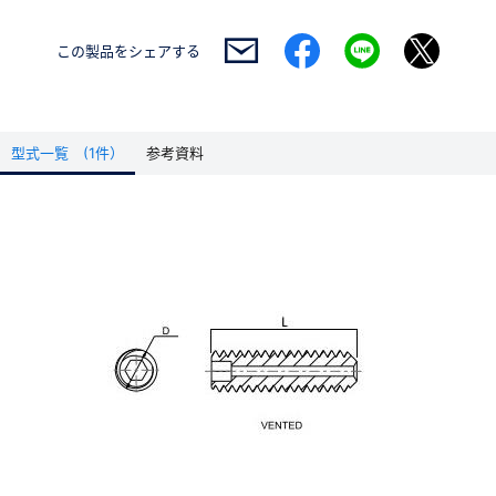
この製品を
シェアする
型式一覧 (1件）
参考資料