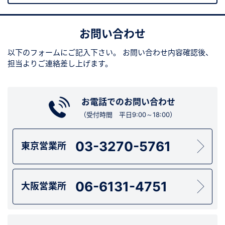
お問い合わせ
以下のフォームにご記入下さい。
お問い合わせ内容確認後、
担当よりご連絡差し上げます。
お電話でのお問い合わせ
（受付時間 平日9:00～18:00）
03-3270-5761
東京営業所
06-6131-4751
大阪営業所