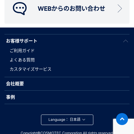
WEBからのお問い合わせ
お客様サポート
ご利用ガイド
よくある質問
カスタマイズサービス
会社概要
事例
Language：
Copyright©COSMOTEC Corporation.All rights reserved.