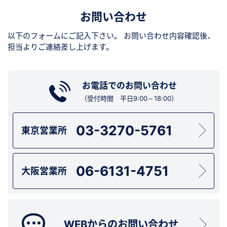
お問い合わせ
以下のフォームにご記入下さい。
お問い合わせ内容確認後、
担当よりご連絡差し上げます。
お電話でのお問い合わせ
（受付時間 平日9:00～18:00）
03-3270-5761
東京営業所
06-6131-4751
大阪営業所
WEBからのお問い合わせ