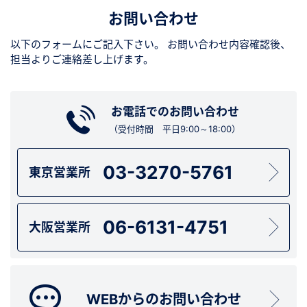
お問い合わせ
以下のフォームにご記入下さい。
お問い合わせ内容確認後、
担当よりご連絡差し上げます。
お電話でのお問い合わせ
（受付時間 平日9:00～18:00）
03-3270-5761
東京営業所
06-6131-4751
大阪営業所
WEBからのお問い合わせ