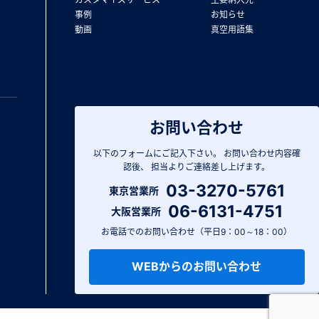
事例
お知らせ
動画
真空用語集
お問い合わせ
以下のフォームにご記入下さい。
お問い合わせ内容確
認後、
担当よりご連絡差し上げます。
03-3270-5761
東京営業所
06-6131-4751
大阪営業所
お電話でのお問い合わせ（平日9：00～18：00）
WEBからのお問い合わせ