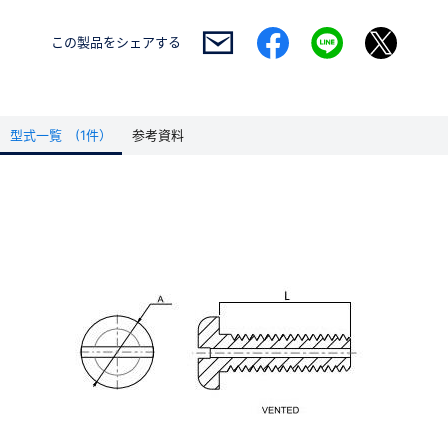
この製品を
シェアする
型式一覧 (1件）
参考資料