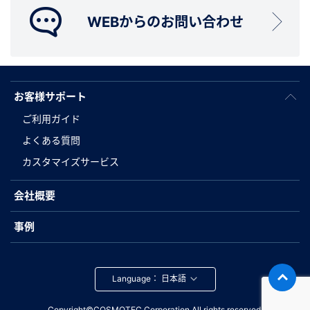
WEBからのお問い合わせ
お客様サポート
ご利用ガイド
よくある質問
カスタマイズサービス
会社概要
事例
Language：
Copyright©COSMOTEC Corporation.All rights reserved.