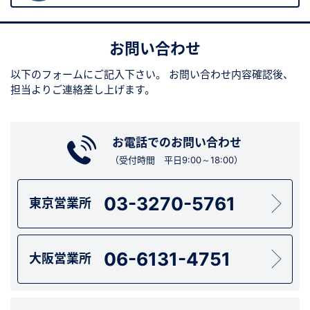
お問い合わせ
以下のフォームにご記入下さい。
お問い合わせ内容確認後、
担当よりご連絡差し上げます。
お電話でのお問い合わせ
（受付時間 平日9:00～18:00）
03-3270-5761
東京営業所
06-6131-4751
大阪営業所