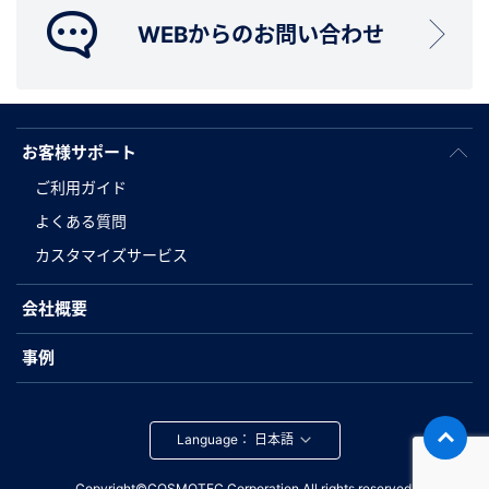
WEBからのお問い合わせ
お客様サポート
ご利用ガイド
よくある質問
カスタマイズサービス
会社概要
事例
Language：
Copyright©COSMOTEC Corporation.All rights reserved.