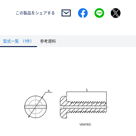
この製品を
シェアする
型式一覧 (1件）
参考資料