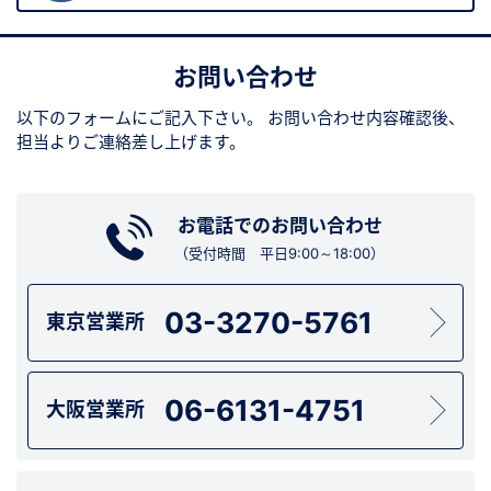
お問い合わせ
以下のフォームにご記入下さい。
お問い合わせ内容確認後、
担当よりご連絡差し上げます。
お電話でのお問い合わせ
（受付時間 平日9:00～18:00）
03-3270-5761
東京営業所
06-6131-4751
大阪営業所