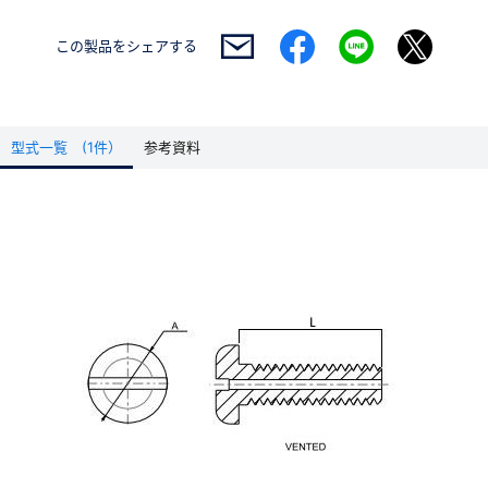
この製品を
シェアする
型式一覧 (1件）
参考資料