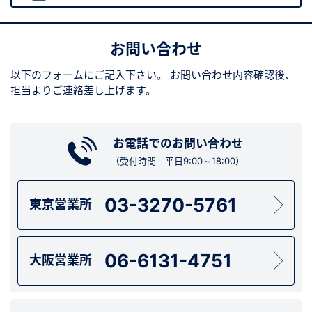
お問い合わせ
以下のフォームにご記入下さい。
お問い合わせ内容確認後、
担当よりご連絡差し上げます。
お電話でのお問い合わせ
（受付時間 平日9:00～18:00）
03-3270-5761
東京営業所
06-6131-4751
大阪営業所