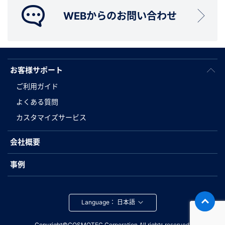
WEBからのお問い合わせ
お客様サポート
ご利用ガイド
よくある質問
カスタマイズサービス
会社概要
事例
Language：
Copyright©COSMOTEC Corporation.All rights reserved.