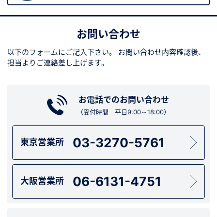
お問い合わせ
以下のフォームにご記入下さい。
お問い合わせ内容確認後、
担当よりご連絡差し上げます。
お電話でのお問い合わせ
（受付時間 平日9:00～18:00）
03-3270-5761
東京営業所
06-6131-4751
大阪営業所