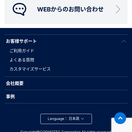
WEBからのお問い合わせ
お客様サポート
ご利用ガイド
よくある質問
カスタマイズサービス
会社概要
事例
Language：
Copyright©COSMOTEC Corporation.All rights reserved.