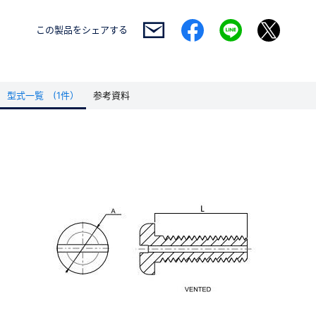
この製品を
シェアする
型式一覧 (1件）
参考資料