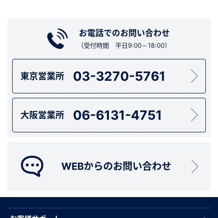
お電話でのお問い合わせ
（受付時間 平日9:00～18:00）
03-3270-5761
東京営業所
06-6131-4751
大阪営業所
WEBからのお問い合わせ