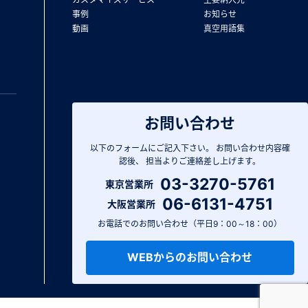
事例
お知らせ
動画
真空用語集
お問い合わせ
以下のフォームにご記入下さい。
お問い合わせ内容確
認後、
担当よりご連絡差し上げます。
03-3270-5761
東京営業所
06-6131-4751
大阪営業所
お電話でのお問い合わせ（平日9：00～18：00）
WEBからのお問い合わせ