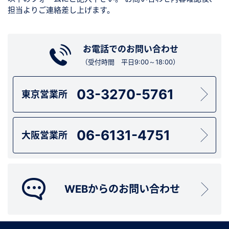
担当よりご連絡差し上げます。
お電話でのお問い合わせ
（受付時間 平日9:00～18:00）
03-3270-5761
東京営業所
06-6131-4751
大阪営業所
WEBからのお問い合わせ