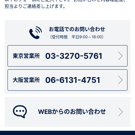
担当よりご連絡差し上げます。
お電話でのお問い合わせ
（受付時間 平日9:00～18:00）
03-3270-5761
東京営業所
06-6131-4751
大阪営業所
WEBからのお問い合わせ