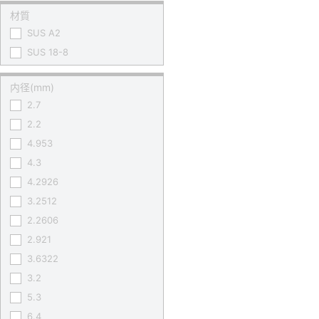
材質
SUS A2
SUS 18-8
内径(mm)
2.7
2.2
4.953
4.3
4.2926
3.2512
2.2606
2.921
3.6322
3.2
5.3
6.4