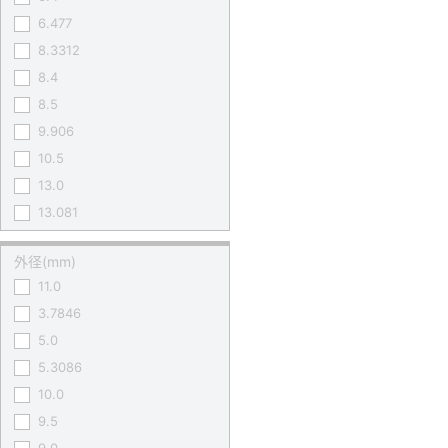
6.477
8.3312
8.4
8.5
9.906
10.5
13.0
13.081
外径(mm)
11.0
3.7846
5.0
5.3086
10.0
9.5