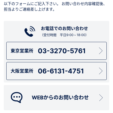
以下のフォームにご記入下さい。
お問い合わせ内容確認後、
担当よりご連絡差し上げます。
お電話でのお問い合わせ
（受付時間 平日9:00～18:00）
03-3270-5761
東京営業所
06-6131-4751
大阪営業所
WEBからのお問い合わせ