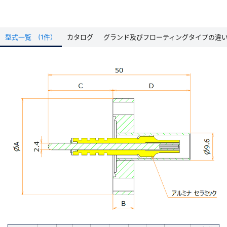
型式一覧 (1件）
カタログ
グランド及びフローティングタイプの違