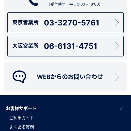
（受付時間 平日9:00～18:00）
03-3270-5761
東京営業所
06-6131-4751
大阪営業所
WEBからのお問い合わせ
お客様サポート
ご利用ガイド
よくある質問