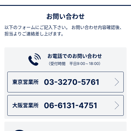
お問い合わせ
以下のフォームにご記入下さい。
お問い合わせ内容確認後、
担当よりご連絡差し上げます。
お電話でのお問い合わせ
（受付時間 平日9:00～18:00）
03-3270-5761
東京営業所
06-6131-4751
大阪営業所