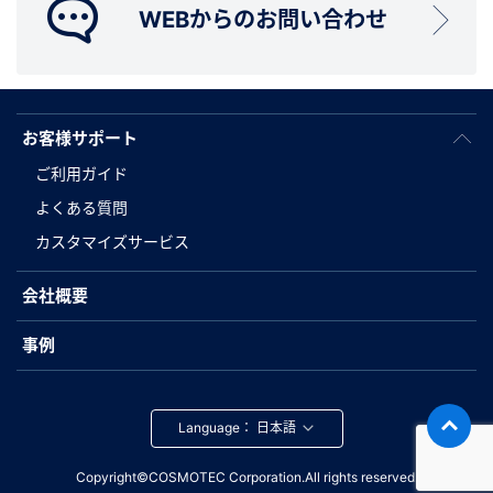
WEBからのお問い合わせ
お客様サポート
ご利用ガイド
よくある質問
カスタマイズサービス
会社概要
事例
Language：
Copyright©COSMOTEC Corporation.All rights reserved.