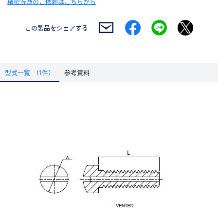
精密洗浄のご依頼はこちらから
この製品を
シェアする
型式一覧 (1件）
参考資料